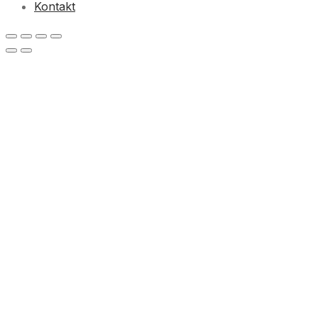
Kontakt