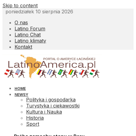
Skip to content
poniedziałek 10 sierpnia 2026
O nas
Latino Forum
Latino Chat
Latino klimaty
Kontakt
HOME
NEWSY
Polityka i gospodarka
Turystyka i ciekawostki
Kultura i Nauka
Historia
Sport