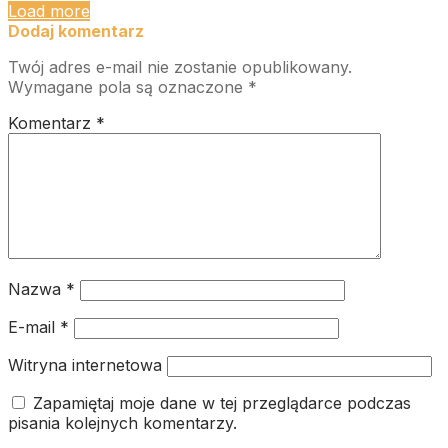
Load more
Dodaj komentarz
Twój adres e-mail nie zostanie opublikowany.
Wymagane pola są oznaczone
*
Komentarz
*
Nazwa
*
E-mail
*
Witryna internetowa
Zapamiętaj moje dane w tej przeglądarce podczas
pisania kolejnych komentarzy.