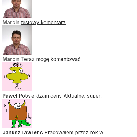
Marcin
testowy komentarz
Marcin
Teraz mogę komentować
Pawel
Potwierdzam ceny Aktualne, super.
Janusz Lawrenc
Pracowałem przez rok w