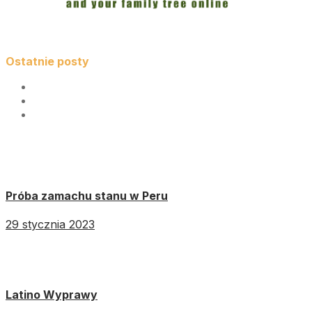
Ostatnie posty
Próba zamachu stanu w Peru
29 stycznia 2023
Latino Wyprawy