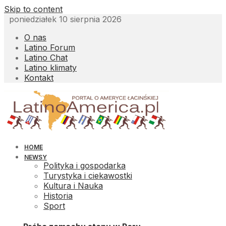
Skip to content
poniedziałek 10 sierpnia 2026
O nas
Latino Forum
Latino Chat
Latino klimaty
Kontakt
HOME
NEWSY
Polityka i gospodarka
Turystyka i ciekawostki
Kultura i Nauka
Historia
Sport