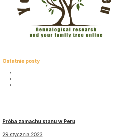
Ostatnie posty
Próba zamachu stanu w Peru
29 stycznia 2023