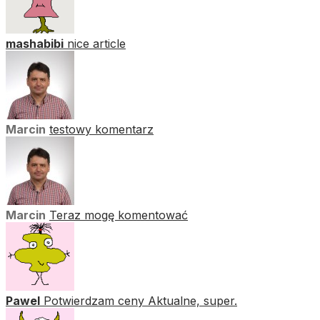
mashabibi
nice article
Marcin
testowy komentarz
Marcin
Teraz mogę komentować
Pawel
Potwierdzam ceny Aktualne, super.