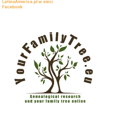
LatinoAmerica.pl w sieci
Facebook