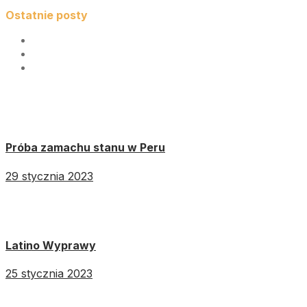
Ostatnie posty
Próba zamachu stanu w Peru
29 stycznia 2023
Latino Wyprawy
25 stycznia 2023