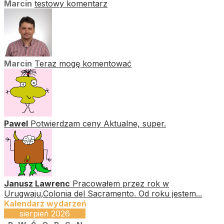
Marcin
testowy komentarz
Marcin
Teraz mogę komentować
Pawel
Potwierdzam ceny Aktualne, super.
Janusz Lawrenc
Pracowałem przez rok w
Urugwaju,Colonia del Sacramento. Od roku jestem...
Kalendarz wydarzeń
sierpień 2026