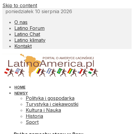
Skip to content
poniedziałek 10 sierpnia 2026
O nas
Latino Forum
Latino Chat
Latino klimaty
Kontakt
HOME
NEWSY
Polityka i gospodarka
Turystyka i ciekawostki
Kultura i Nauka
Historia
Sport