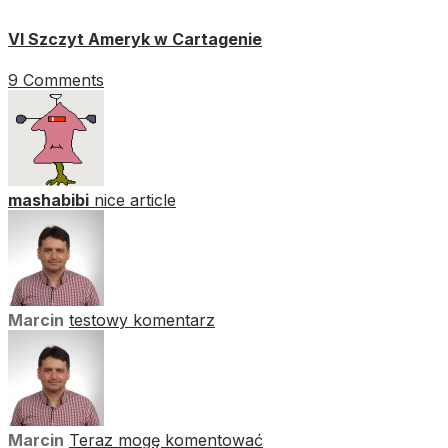
VI Szczyt Ameryk w Cartagenie
9 Comments
mashabibi
nice article
Marcin
testowy komentarz
Marcin
Teraz mogę komentować