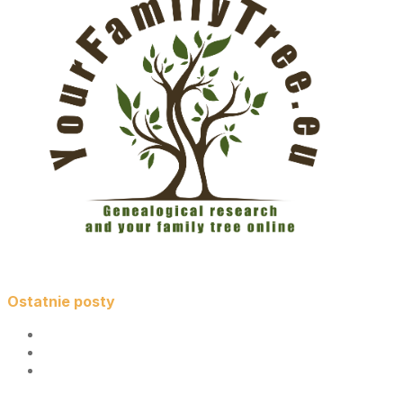
Ostatnie posty