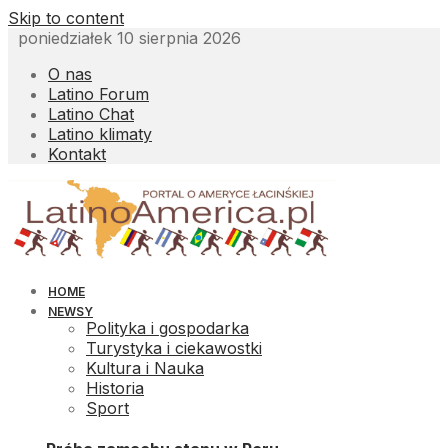
Skip to content
poniedziałek 10 sierpnia 2026
O nas
Latino Forum
Latino Chat
Latino klimaty
Kontakt
HOME
NEWSY
Polityka i gospodarka
Turystyka i ciekawostki
Kultura i Nauka
Historia
Sport