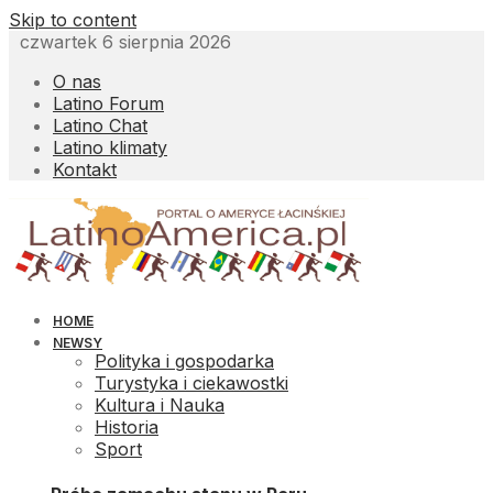
Skip to content
czwartek 6 sierpnia 2026
O nas
Latino Forum
Latino Chat
Latino klimaty
Kontakt
HOME
NEWSY
Polityka i gospodarka
Turystyka i ciekawostki
Kultura i Nauka
Historia
Sport