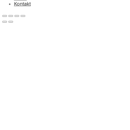
Kontakt