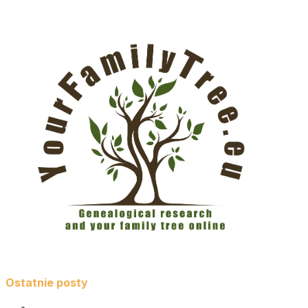
Ostatnie posty