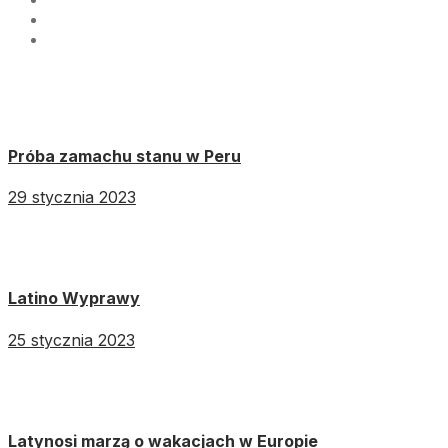
Próba zamachu stanu w Peru
29 stycznia 2023
Latino Wyprawy
25 stycznia 2023
Latynosi marzą o wakacjach w Europie