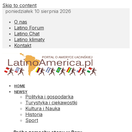
Skip to content
poniedziałek 10 sierpnia 2026
O nas
Latino Forum
Latino Chat
Latino klimaty
Kontakt
HOME
NEWSY
Polityka i gospodarka
Turystyka i ciekawostki
Kultura i Nauka
Historia
Sport