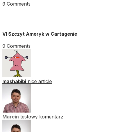
9 Comments
VI Szczyt Ameryk w Cartagenie
9 Comments
mashabibi
nice article
Marcin
testowy komentarz