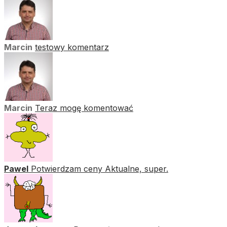
Marcin
testowy komentarz
Marcin
Teraz mogę komentować
Pawel
Potwierdzam ceny Aktualne, super.