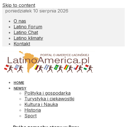
Skip to content
poniedziałek 10 sierpnia 2026
O nas
Latino Forum
Latino Chat
Latino klimaty
Kontakt
HOME
NEWSY
Polityka i gospodarka
Turystyka i ciekawostki
Kultura i Nauka
Historia
Sport