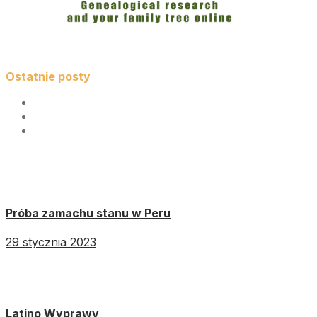
Ostatnie posty
Próba zamachu stanu w Peru
29 stycznia 2023
Latino Wyprawy