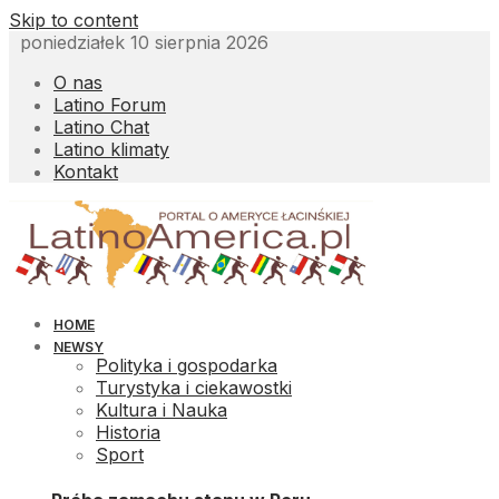
Skip to content
poniedziałek 10 sierpnia 2026
O nas
Latino Forum
Latino Chat
Latino klimaty
Kontakt
HOME
NEWSY
Polityka i gospodarka
Turystyka i ciekawostki
Kultura i Nauka
Historia
Sport