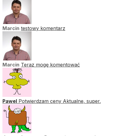
Marcin
testowy komentarz
Marcin
Teraz mogę komentować
Pawel
Potwierdzam ceny Aktualne, super.