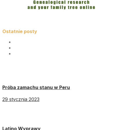
Ostatnie posty
Próba zamachu stanu w Peru
29 stycznia 2023
Latino Wyprawy