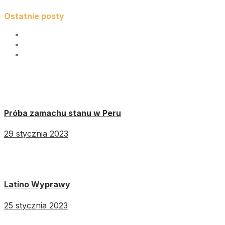
Ostatnie posty
Próba zamachu stanu w Peru
29 stycznia 2023
Latino Wyprawy
25 stycznia 2023