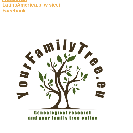
LatinoAmerica.pl w sieci
Facebook