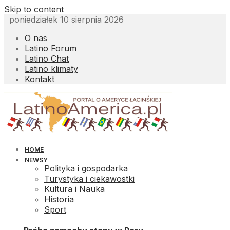
Skip to content
poniedziałek 10 sierpnia 2026
O nas
Latino Forum
Latino Chat
Latino klimaty
Kontakt
HOME
NEWSY
Polityka i gospodarka
Turystyka i ciekawostki
Kultura i Nauka
Historia
Sport