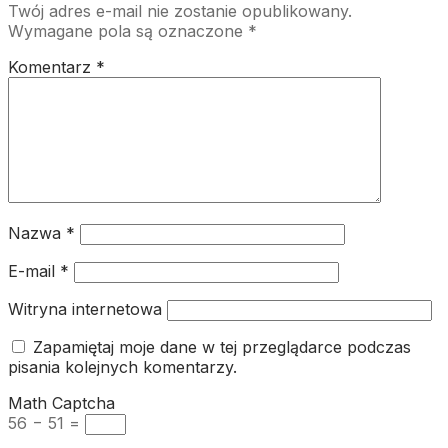
Twój adres e-mail nie zostanie opublikowany.
Wymagane pola są oznaczone
*
Komentarz
*
Nazwa
*
E-mail
*
Witryna internetowa
Zapamiętaj moje dane w tej przeglądarce podczas
pisania kolejnych komentarzy.
Math Captcha
56 − 51 =