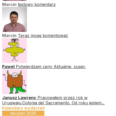
Marcin
testowy komentarz
Marcin
Teraz mogę komentować
Pawel
Potwierdzam ceny Aktualne, super.
Janusz Lawrenc
Pracowałem przez rok w
Urugwaju,Colonia del Sacramento. Od roku jestem...
Kalendarz wydarzeń
sierpień 2026